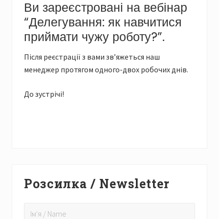
Ви зареєстровані на вебінар
“Делегування: як навчитися
приймати чужу роботу?”.
Після реєстрації з вами зв’яжеться наш
менеджер протягом одного-двох робочих днів.
До зустрічі!
Primary
Розсилка / Newsletter
Sidebar