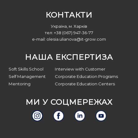
КОНТАКТИ
Україна, м. Харків
тел: +38 (067) 947-36-77
e-mail:
olesia.ulianova@it-grow.com
НАША ЕКСПЕРТИЗА
Soft Skills School
Interview with Customer
Self Management
Corporate Education Programs
Mentoring
Corporate Education Centers
МИ У СОЦМЕРЕЖАХ