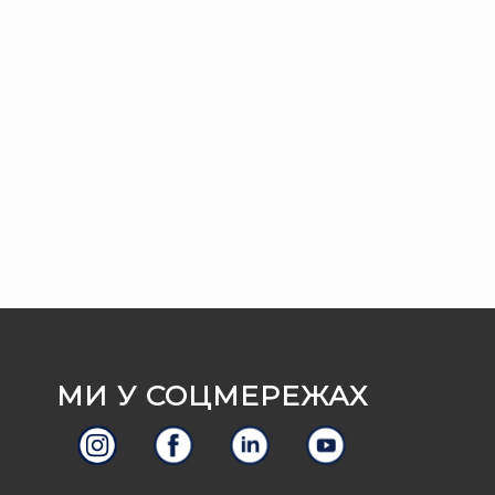
МИ У СОЦМЕРЕЖАХ