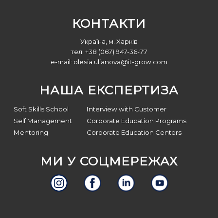
КОНТАКТИ
Україна, м. Харків
тел: +38 (067) 947-36-77
e-mail:
olesia.ulianova@it-grow.com
НАША ЕКСПЕРТИЗА
Soft Skills School
Interview with Customer
Self Management
Corporate Education Programs
Mentoring
Corporate Education Centers
МИ У СОЦМЕРЕЖАХ